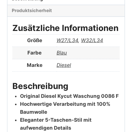
Produktsicherheit
Zusätzliche Informationen
Größe
W27/L34
,
W32/L34
Farbe
Blau
Marke
Diesel
Beschreibung
Original Diesel Kycut Waschung 0086 F
Hochwertige Verarbeitung mit 100%
Baumwolle
Eleganter 5-Taschen-Stil mit
aufwendigen Details