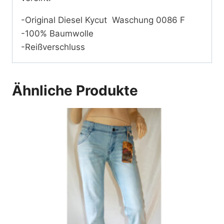
-Original Diesel Kycut Waschung 0086 F
-100% Baumwolle
-Reißverschluss
Ähnliche Produkte