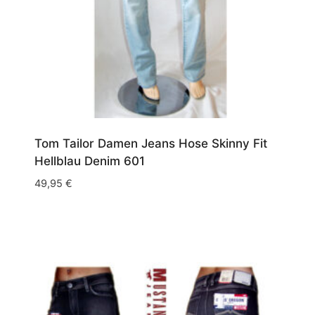
Tom Tailor Damen Jeans Hose Skinny Fit
Hellblau Denim 601
49,95
€