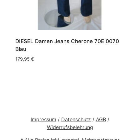
DIESEL Damen Jeans Cherone 70E 0070
Blau
179,95
€
Impressum
/
Datenschutz
/
AGB
/
Widerrufsbelehrung