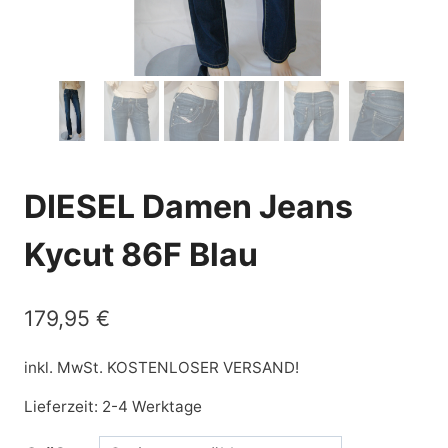
DIESEL Damen Jeans
Kycut 86F Blau
179,95
€
inkl. MwSt.
KOSTENLOSER VERSAND!
Lieferzeit:
2-4 Werktage