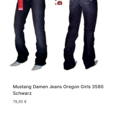
Mustang Damen Jeans Oregon Girls 3580
Schwarz
79,95
€