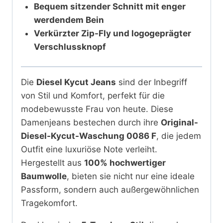
Bequem sitzender Schnitt mit enger
werdendem Bein
Verkürzter Zip-Fly und logogeprägter
Verschlussknopf
Die
Diesel Kycut Jeans
sind der Inbegriff
von Stil und Komfort, perfekt für die
modebewusste Frau von heute. Diese
Damenjeans bestechen durch ihre
Original-
Diesel-Kycut-Waschung 0086 F
, die jedem
Outfit eine luxuriöse Note verleiht.
Hergestellt aus
100% hochwertiger
Baumwolle
, bieten sie nicht nur eine ideale
Passform, sondern auch außergewöhnlichen
Tragekomfort.