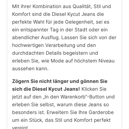
Mit ihrer Kombination aus Qualität, Stil und
Komfort sind die Diesel Kycut Jeans die
perfekte Wahl für jede Gelegenheit, sei es
ein entspannter Tag in der Stadt oder ein
abendlicher Ausflug. Lassen Sie sich von der
hochwertigen Verarbeitung und den
durchdachten Details begeistern und
erleben Sie, wie Mode auf höchstem Niveau
aussehen kann.
Zögern Sie nicht länger und gönnen Sie
sich die Diesel Kycut Jeans!
Klicken Sie
jetzt auf den „In den Warenkorb“-Button und
erleben Sie selbst, warum diese Jeans so
besonders ist. Erweitern Sie Ihre Garderobe
um ein Stück, das Stil und Komfort perfekt
vereint.