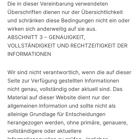
Die in dieser Vereinbarung verwendeten
Überschriften dienen nur der Übersichtlichkeit
und schränken diese Bedingungen nicht ein oder
wirken sich anderweitig auf sie aus.
ABSCHNITT 3 – GENAUIGKEIT,
VOLLSTÄNDIGKEIT UND RECHTZEITIGKEIT DER
INFORMATIONEN
Wir sind nicht verantwortlich, wenn die auf dieser
Seite zur Verfügung gestellten Informationen
nicht genau, vollständig oder aktuell sind. Das
Material auf dieser Website dient nur der
allgemeinen Information und sollte nicht als
alleinige Grundlage für Entscheidungen
herangezogen werden, ohne primäre, genauere,
vollständigere oder aktuellere