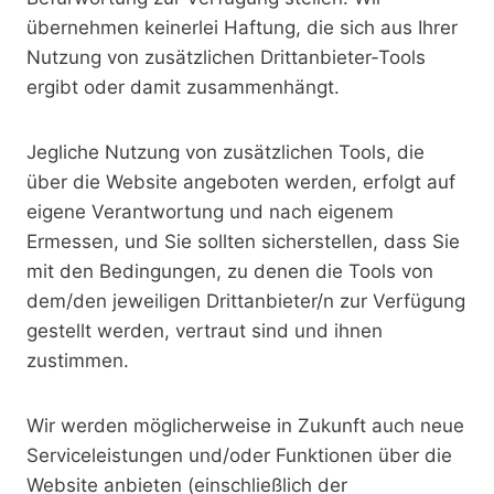
übernehmen keinerlei Haftung, die sich aus Ihrer
Nutzung von zusätzlichen Drittanbieter-Tools
ergibt oder damit zusammenhängt.
Jegliche Nutzung von zusätzlichen Tools, die
über die Website angeboten werden, erfolgt auf
eigene Verantwortung und nach eigenem
Ermessen, und Sie sollten sicherstellen, dass Sie
mit den Bedingungen, zu denen die Tools von
dem/den jeweiligen Drittanbieter/n zur Verfügung
gestellt werden, vertraut sind und ihnen
zustimmen.
Wir werden möglicherweise in Zukunft auch neue
Serviceleistungen und/oder Funktionen über die
Website anbieten (einschließlich der