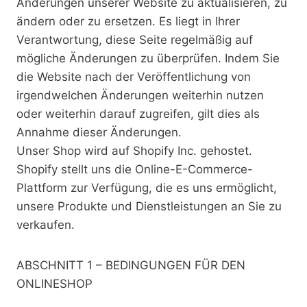
Änderungen unserer Website zu aktualisieren, zu
ändern oder zu ersetzen. Es liegt in Ihrer
Verantwortung, diese Seite regelmäßig auf
mögliche Änderungen zu überprüfen. Indem Sie
die Website nach der Veröffentlichung von
irgendwelchen Änderungen weiterhin nutzen
oder weiterhin darauf zugreifen, gilt dies als
Annahme dieser Änderungen.
Unser Shop wird auf Shopify Inc. gehostet.
Shopify stellt uns die Online-E-Commerce-
Plattform zur Verfügung, die es uns ermöglicht,
unsere Produkte und Dienstleistungen an Sie zu
verkaufen.
ABSCHNITT 1 – BEDINGUNGEN FÜR DEN
ONLINESHOP