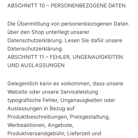
ABSCHNITT 10 – PERSONENBEZOGENE DATEN
Die Übermittlung von personenbezogenen Daten
über den Shop unterliegt unserer
Datenschutzerklärung. Lesen Sie dafür unsere
Datenschutzerklärung.
ABSCHNITT 11 – FEHLER, UNGENAUIGKEITEN
UND AUSLASSUNGEN
Gelegentlich kann es vorkommen, dass unsere
Website oder unsere Serviceleistung
typografische Fehler, Ungenauigkeiten oder
Auslassungen in Bezug auf
Produktbeschreibungen, Preisgestaltung,
Werbeaktionen, Angebote,
Produktversandgebühr, Lieferzeit und