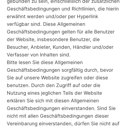
gebunden zu sein, einschließlich der zusätzlichen
Geschäftsbedingungen und Richtlinien, die hierin
erwähnt werden und/oder per Hyperlink
verfügbar sind. Diese Allgemeinen
Geschäftsbedingungen gelten für alle Benutzer
der Website, insbesondere Benutzer, die
Besucher, Anbieter, Kunden, Händler und/oder
Verfasser von Inhalten sind.
Bitte lesen Sie diese Allgemeinen
Geschäftsbedingungen sorgfältig durch, bevor
Sie auf unsere Website zugreifen oder diese
benutzen. Durch den Zugriff auf oder die
Nutzung eines jeglichen Teils der Website
erklären Sie sich mit diesen Allgemeinen
Geschäftsbedingungen einverstanden. Sind Sie
nicht mit allen Geschäftsbedingungen dieser
Vereinbarung einverstanden, dürfen Sie nicht auf