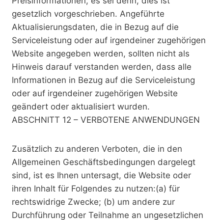
Preisinformationen, es sei denn, dies ist
gesetzlich vorgeschrieben. Angeführte
Aktualisierungsdaten, die in Bezug auf die
Serviceleistung oder auf irgendeiner zugehörigen
Website angegeben werden, sollten nicht als
Hinweis darauf verstanden werden, dass alle
Informationen in Bezug auf die Serviceleistung
oder auf irgendeiner zugehörigen Website
geändert oder aktualisiert wurden.
ABSCHNITT 12 – VERBOTENE ANWENDUNGEN
Zusätzlich zu anderen Verboten, die in den
Allgemeinen Geschäftsbedingungen dargelegt
sind, ist es Ihnen untersagt, die Website oder
ihren Inhalt für Folgendes zu nutzen:(a) für
rechtswidrige Zwecke; (b) um andere zur
Durchführung oder Teilnahme an ungesetzlichen