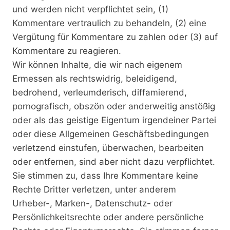
und werden nicht verpflichtet sein, (1)
Kommentare vertraulich zu behandeln, (2) eine
Vergütung für Kommentare zu zahlen oder (3) auf
Kommentare zu reagieren.
Wir können Inhalte, die wir nach eigenem
Ermessen als rechtswidrig, beleidigend,
bedrohend, verleumderisch, diffamierend,
pornografisch, obszön oder anderweitig anstößig
oder als das geistige Eigentum irgendeiner Partei
oder diese Allgemeinen Geschäftsbedingungen
verletzend einstufen, überwachen, bearbeiten
oder entfernen, sind aber nicht dazu verpflichtet.
Sie stimmen zu, dass Ihre Kommentare keine
Rechte Dritter verletzen, unter anderem
Urheber-, Marken-, Datenschutz- oder
Persönlichkeitsrechte oder andere persönliche