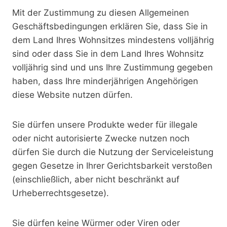
Mit der Zustimmung zu diesen Allgemeinen
Geschäftsbedingungen erklären Sie, dass Sie in
dem Land Ihres Wohnsitzes mindestens volljährig
sind oder dass Sie in dem Land Ihres Wohnsitz
volljährig sind und uns Ihre Zustimmung gegeben
haben, dass Ihre minderjährigen Angehörigen
diese Website nutzen dürfen.
Sie dürfen unsere Produkte weder für illegale
oder nicht autorisierte Zwecke nutzen noch
dürfen Sie durch die Nutzung der Serviceleistung
gegen Gesetze in Ihrer Gerichtsbarkeit verstoßen
(einschließlich, aber nicht beschränkt auf
Urheberrechtsgesetze).
Sie dürfen keine Würmer oder Viren oder