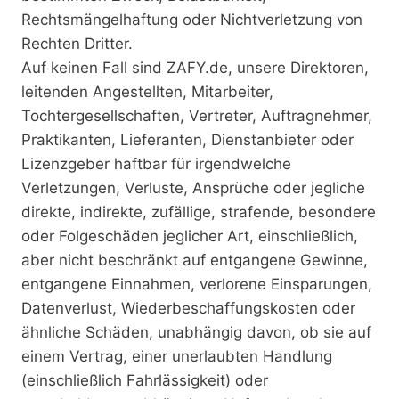
Rechtsmängelhaftung oder Nichtverletzung von
Rechten Dritter.
Auf keinen Fall sind ZAFY.de, unsere Direktoren,
leitenden Angestellten, Mitarbeiter,
Tochtergesellschaften, Vertreter, Auftragnehmer,
Praktikanten, Lieferanten, Dienstanbieter oder
Lizenzgeber haftbar für irgendwelche
Verletzungen, Verluste, Ansprüche oder jegliche
direkte, indirekte, zufällige, strafende, besondere
oder Folgeschäden jeglicher Art, einschließlich,
aber nicht beschränkt auf entgangene Gewinne,
entgangene Einnahmen, verlorene Einsparungen,
Datenverlust, Wiederbeschaffungskosten oder
ähnliche Schäden, unabhängig davon, ob sie auf
einem Vertrag, einer unerlaubten Handlung
(einschließlich Fahrlässigkeit) oder