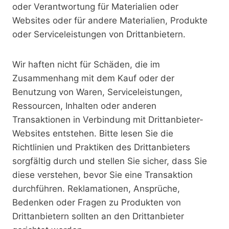
oder Verantwortung für Materialien oder
Websites oder für andere Materialien, Produkte
oder Serviceleistungen von Drittanbietern.
Wir haften nicht für Schäden, die im
Zusammenhang mit dem Kauf oder der
Benutzung von Waren, Serviceleistungen,
Ressourcen, Inhalten oder anderen
Transaktionen in Verbindung mit Drittanbieter-
Websites entstehen. Bitte lesen Sie die
Richtlinien und Praktiken des Drittanbieters
sorgfältig durch und stellen Sie sicher, dass Sie
diese verstehen, bevor Sie eine Transaktion
durchführen. Reklamationen, Ansprüche,
Bedenken oder Fragen zu Produkten von
Drittanbietern sollten an den Drittanbieter