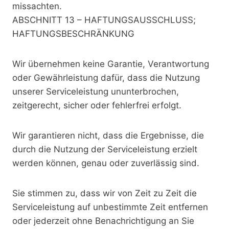
missachten.
ABSCHNITT 13 – HAFTUNGSAUSSCHLUSS;
HAFTUNGSBESCHRÄNKUNG
Wir übernehmen keine Garantie, Verantwortung
oder Gewährleistung dafür, dass die Nutzung
unserer Serviceleistung ununterbrochen,
zeitgerecht, sicher oder fehlerfrei erfolgt.
Wir garantieren nicht, dass die Ergebnisse, die
durch die Nutzung der Serviceleistung erzielt
werden können, genau oder zuverlässig sind.
Sie stimmen zu, dass wir von Zeit zu Zeit die
Serviceleistung auf unbestimmte Zeit entfernen
oder jederzeit ohne Benachrichtigung an Sie