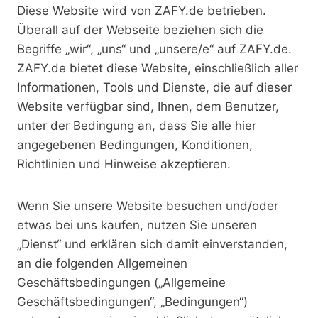
Diese Website wird von ZAFY.de betrieben.
Überall auf der Webseite beziehen sich die
Begriffe „wir“, „uns“ und „unsere/e“ auf ZAFY.de.
ZAFY.de bietet diese Website, einschließlich aller
Informationen, Tools und Dienste, die auf dieser
Website verfügbar sind, Ihnen, dem Benutzer,
unter der Bedingung an, dass Sie alle hier
angegebenen Bedingungen, Konditionen,
Richtlinien und Hinweise akzeptieren.
Wenn Sie unsere Website besuchen und/oder
etwas bei uns kaufen, nutzen Sie unseren
„Dienst“ und erklären sich damit einverstanden,
an die folgenden Allgemeinen
Geschäftsbedingungen („Allgemeine
Geschäftsbedingungen“, „Bedingungen“)