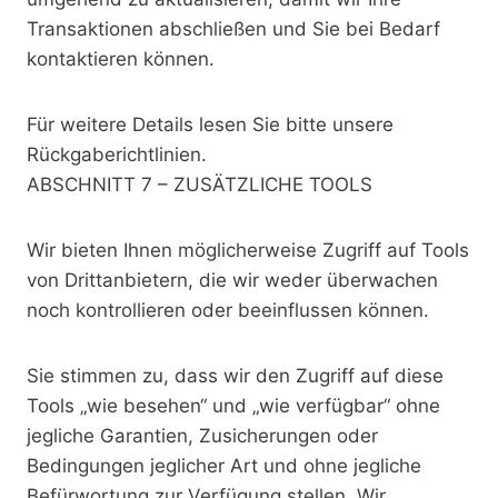
Transaktionen abschließen und Sie bei Bedarf
kontaktieren können.
Für weitere Details lesen Sie bitte unsere
Rückgaberichtlinien.
ABSCHNITT 7 – ZUSÄTZLICHE TOOLS
Wir bieten Ihnen möglicherweise Zugriff auf Tools
von Drittanbietern, die wir weder überwachen
noch kontrollieren oder beeinflussen können.
Sie stimmen zu, dass wir den Zugriff auf diese
Tools „wie besehen“ und „wie verfügbar“ ohne
jegliche Garantien, Zusicherungen oder
Bedingungen jeglicher Art und ohne jegliche
Befürwortung zur Verfügung stellen. Wir