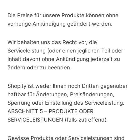
Die Preise für unsere Produkte können ohne
vorherige Ankündigung geändert werden.
Wir behalten uns das Recht vor, die
Serviceleistung (oder einen jeglichen Teil oder
Inhalt davon) ohne Ankündigung jederzeit zu
ändern oder zu beenden.
Shopify ist weder Ihnen noch Dritten gegenüber
haftbar für Änderungen, Preisänderungen,
Sperrung oder Einstellung des Serviceleistung.
ABSCHNITT 5 – PRODUKTE ODER
SERVICELEISTUNGEN (falls zutreffend)
Gewisse Produkte oder Serviceleistungen sind