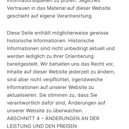
Informationsquellen zu prüfen. Jegliches
Vertrauen in das Material auf dieser Website
geschieht auf eigene Verantwortung.
Diese Seite enthält möglicherweise gewisse
historische Informationen. Historische
Informationen sind nicht unbedingt aktuell und
werden lediglich zu Ihrer Orientierung
bereitgestellt. Wir behalten uns das Recht vor,
Inhalte auf dieser Website jederzeit zu ändern,
sind aber nicht verpflichtet, irgendwelche
Informationen auf unserer Website zu
aktualisieren. Sie stimmen zu, dass Sie
verantwortlich dafür sind, Änderungen auf
unserer Website zu überwachen.
ABSCHNITT 4 – ÄNDERUNGEN AN DER
LEISTUNG UND DEN PREISEN