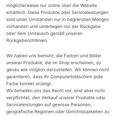
möglicherweise nur online über die Website
erhältlich. Diese Produkte oder Serviceleistungen
sind unter Umständen nur in begrenzten Mengen
vorhanden und unterliegen nur der Rückgabe
oder dem Umtausch gemäß unseren
Rückgaberichtlinien.
Wir haben uns bemüht, die Farben und Bilder
unserer Produkte, die im Shop erscheinen, so
genau wie möglich darzustellen. Wir können nicht
garantieren, dass Ihr Computerbildschirm jede
Farbe korrekt anzeigt.
Wir behalten uns das Recht vor, sind aber nicht
verpflichtet, den Verkauf unserer Produkte oder
Serviceleistungen auf gewisse Personen,
geografische Regionen oder Gerichtsbarkeiten zu