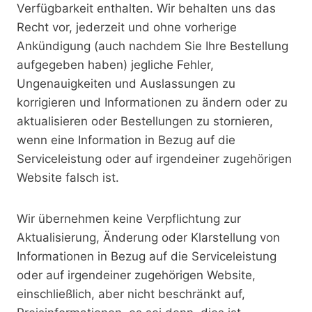
Verfügbarkeit enthalten. Wir behalten uns das
Recht vor, jederzeit und ohne vorherige
Ankündigung (auch nachdem Sie Ihre Bestellung
aufgegeben haben) jegliche Fehler,
Ungenauigkeiten und Auslassungen zu
korrigieren und Informationen zu ändern oder zu
aktualisieren oder Bestellungen zu stornieren,
wenn eine Information in Bezug auf die
Serviceleistung oder auf irgendeiner zugehörigen
Website falsch ist.
Wir übernehmen keine Verpflichtung zur
Aktualisierung, Änderung oder Klarstellung von
Informationen in Bezug auf die Serviceleistung
oder auf irgendeiner zugehörigen Website,
einschließlich, aber nicht beschränkt auf,