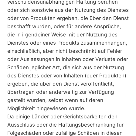
verschuldensunabhängigen Haftung beruhen
oder sich sonstwie aus der Nutzung des Dienstes
oder von Produkten ergeben, die über den Dienst
beschafft wurden, oder für andere Ansprüche,
die in irgendeiner Weise mit der Nutzung des
Dienstes oder eines Produkts zusammenhängen,
einschließlich, aber nicht beschränkt auf Fehler
oder Auslassungen in Inhalten oder Verluste oder
Schäden jeglicher Art, die sich aus der Nutzung
des Dienstes oder von Inhalten (oder Produkten)
ergeben, die über den Dienst veröffentlicht,
übertragen oder anderweitig zur Verfügung
gestellt wurden, selbst wenn auf deren
Möglichkeit hingewiesen wurde.
Da einige Länder oder Gerichtsbarkeiten den
Ausschluss oder die Haftungsbeschränkung für
Folgeschäden oder zufällige Schäden in diesen