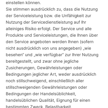
einstellen können.
Sie stimmen ausdrücklich zu, dass die Nutzung
der Serviceleistung bzw. die Unfähigkeit zur
Nutzung der Servicedienstleistung auf Ihr
alleiniges Risiko erfolgt. Der Service und alle
Produkte und Serviceleistungen, die Ihnen über
den Service angeboten werden Ihnen (sofern
nicht ausdrücklich von uns angegeben) „wie
besehen“ und „wie verfügbar“ zur Ihrer Nutzung
bereitgestellt, und zwar ohne jegliche
Zusicherungen, Gewährleistungen oder
Bedingungen jeglicher Art, weder ausdrücklich
noch stillschweigend, einschließlich aller
stillschweigenden Gewährleistungen oder
Bedingungen der Handelsüblichkeit,
handelsüblichen Qualität, Eignung für einen
bestimmten Zweck, Belastbarkeit,