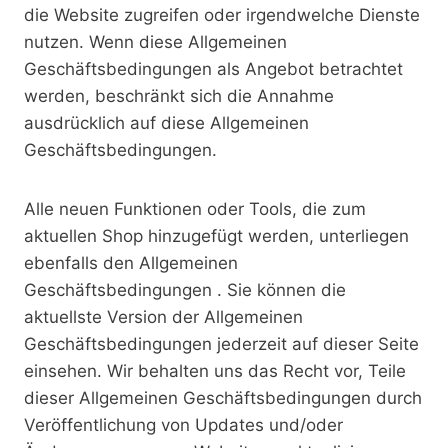
die Website zugreifen oder irgendwelche Dienste
nutzen. Wenn diese Allgemeinen
Geschäftsbedingungen als Angebot betrachtet
werden, beschränkt sich die Annahme
ausdrücklich auf diese Allgemeinen
Geschäftsbedingungen.
Alle neuen Funktionen oder Tools, die zum
aktuellen Shop hinzugefügt werden, unterliegen
ebenfalls den Allgemeinen
Geschäftsbedingungen . Sie können die
aktuellste Version der Allgemeinen
Geschäftsbedingungen jederzeit auf dieser Seite
einsehen. Wir behalten uns das Recht vor, Teile
dieser Allgemeinen Geschäftsbedingungen durch
Veröffentlichung von Updates und/oder