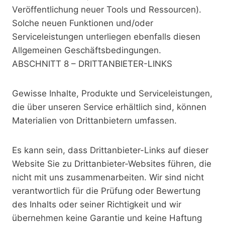
Veröffentlichung neuer Tools und Ressourcen).
Solche neuen Funktionen und/oder
Serviceleistungen unterliegen ebenfalls diesen
Allgemeinen Geschäftsbedingungen.
ABSCHNITT 8 – DRITTANBIETER-LINKS
Gewisse Inhalte, Produkte und Serviceleistungen,
die über unseren Service erhältlich sind, können
Materialien von Drittanbietern umfassen.
Es kann sein, dass Drittanbieter-Links auf dieser
Website Sie zu Drittanbieter-Websites führen, die
nicht mit uns zusammenarbeiten. Wir sind nicht
verantwortlich für die Prüfung oder Bewertung
des Inhalts oder seiner Richtigkeit und wir
übernehmen keine Garantie und keine Haftung