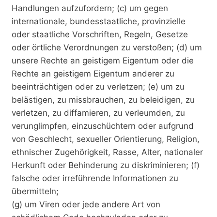
Handlungen aufzufordern; (c) um gegen
internationale, bundesstaatliche, provinzielle
oder staatliche Vorschriften, Regeln, Gesetze
oder örtliche Verordnungen zu verstoßen; (d) um
unsere Rechte an geistigem Eigentum oder die
Rechte an geistigem Eigentum anderer zu
beeinträchtigen oder zu verletzen; (e) um zu
belästigen, zu missbrauchen, zu beleidigen, zu
verletzen, zu diffamieren, zu verleumden, zu
verunglimpfen, einzuschüchtern oder aufgrund
von Geschlecht, sexueller Orientierung, Religion,
ethnischer Zugehörigkeit, Rasse, Alter, nationaler
Herkunft oder Behinderung zu diskriminieren; (f)
falsche oder irreführende Informationen zu
übermitteln;
(g) um Viren oder jede andere Art von