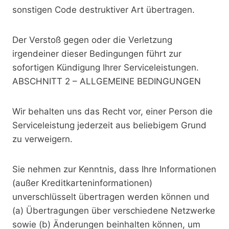
sonstigen Code destruktiver Art übertragen.
Der Verstoß gegen oder die Verletzung
irgendeiner dieser Bedingungen führt zur
sofortigen Kündigung Ihrer Serviceleistungen.
ABSCHNITT 2 – ALLGEMEINE BEDINGUNGEN
Wir behalten uns das Recht vor, einer Person die
Serviceleistung jederzeit aus beliebigem Grund
zu verweigern.
Sie nehmen zur Kenntnis, dass Ihre Informationen
(außer Kreditkarteninformationen)
unverschlüsselt übertragen werden können und
(a) Übertragungen über verschiedene Netzwerke
sowie (b) Änderungen beinhalten können, um