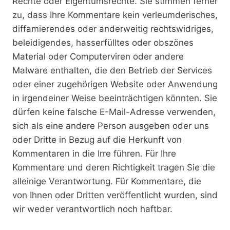
Rechte oder Eigentumsrechte. Sie stimmen ferner
zu, dass Ihre Kommentare kein verleumderisches,
diffamierendes oder anderweitig rechtswidriges,
beleidigendes, hasserfülltes oder obszönes
Material oder Computerviren oder andere
Malware enthalten, die den Betrieb der Services
oder einer zugehörigen Website oder Anwendung
in irgendeiner Weise beeinträchtigen könnten. Sie
dürfen keine falsche E-Mail-Adresse verwenden,
sich als eine andere Person ausgeben oder uns
oder Dritte in Bezug auf die Herkunft von
Kommentaren in die Irre führen. Für Ihre
Kommentare und deren Richtigkeit tragen Sie die
alleinige Verantwortung. Für Kommentare, die
von Ihnen oder Dritten veröffentlicht wurden, sind
wir weder verantwortlich noch haftbar.