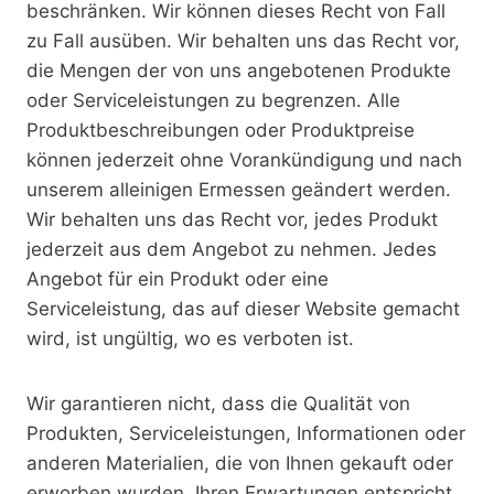
beschränken. Wir können dieses Recht von Fall
zu Fall ausüben. Wir behalten uns das Recht vor,
die Mengen der von uns angebotenen Produkte
oder Serviceleistungen zu begrenzen. Alle
Produktbeschreibungen oder Produktpreise
können jederzeit ohne Vorankündigung und nach
unserem alleinigen Ermessen geändert werden.
Wir behalten uns das Recht vor, jedes Produkt
jederzeit aus dem Angebot zu nehmen. Jedes
Angebot für ein Produkt oder eine
Serviceleistung, das auf dieser Website gemacht
wird, ist ungültig, wo es verboten ist.
Wir garantieren nicht, dass die Qualität von
Produkten, Serviceleistungen, Informationen oder
anderen Materialien, die von Ihnen gekauft oder
erworben wurden, Ihren Erwartungen entspricht,