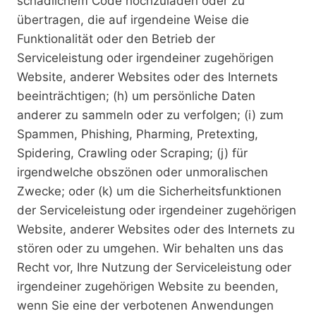
schädlichem Code hochzuladen oder zu
übertragen, die auf irgendeine Weise die
Funktionalität oder den Betrieb der
Serviceleistung oder irgendeiner zugehörigen
Website, anderer Websites oder des Internets
beeinträchtigen; (h) um persönliche Daten
anderer zu sammeln oder zu verfolgen; (i) zum
Spammen, Phishing, Pharming, Pretexting,
Spidering, Crawling oder Scraping; (j) für
irgendwelche obszönen oder unmoralischen
Zwecke; oder (k) um die Sicherheitsfunktionen
der Serviceleistung oder irgendeiner zugehörigen
Website, anderer Websites oder des Internets zu
stören oder zu umgehen. Wir behalten uns das
Recht vor, Ihre Nutzung der Serviceleistung oder
irgendeiner zugehörigen Website zu beenden,
wenn Sie eine der verbotenen Anwendungen