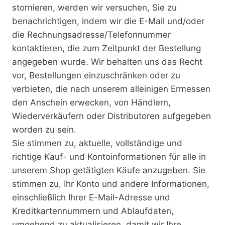
stornieren, werden wir versuchen, Sie zu
benachrichtigen, indem wir die E-Mail und/oder
die Rechnungsadresse/Telefonnummer
kontaktieren, die zum Zeitpunkt der Bestellung
angegeben wurde. Wir behalten uns das Recht
vor, Bestellungen einzuschränken oder zu
verbieten, die nach unserem alleinigen Ermessen
den Anschein erwecken, von Händlern,
Wiederverkäufern oder Distributoren aufgegeben
worden zu sein.
Sie stimmen zu, aktuelle, vollständige und
richtige Kauf- und Kontoinformationen für alle in
unserem Shop getätigten Käufe anzugeben. Sie
stimmen zu, Ihr Konto und andere Informationen,
einschließlich Ihrer E-Mail-Adresse und
Kreditkartennummern und Ablaufdaten,
umgehend zu aktualisieren, damit wir Ihre