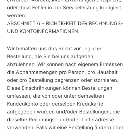
oder dass Fehler in der Serviceleistung korrigiert
werden.
ABSCHNITT 6 – RICHTIGKEIT DER RECHNUNGS-
UND KONTOINFORMATIONEN
Wir behalten uns das Recht vor, jegliche
Bestellung, die Sie bei uns aufgeben,
abzulehnen. Wir können nach eigenem Ermessen
die Abnahmemengen pro Person, pro Haushalt
oder pro Bestellung begrenzen oder stornieren.
Diese Einschränkungen können Bestellungen
umfassen, die von oder unter demselben
Kundenkonto oder derselben Kreditkarte
aufgegeben wurden und/oder Bestellungen, die
dieselbe Rechnungs- und/oder Lieferadresse
verwenden. Falls wir eine Bestellung ändern oder