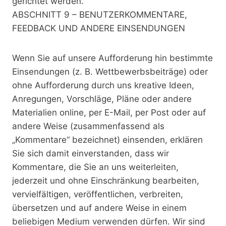
gerichtet werden.
ABSCHNITT 9 – BENUTZERKOMMENTARE,
FEEDBACK UND ANDERE EINSENDUNGEN
Wenn Sie auf unsere Aufforderung hin bestimmte
Einsendungen (z. B. Wettbewerbsbeiträge) oder
ohne Aufforderung durch uns kreative Ideen,
Anregungen, Vorschläge, Pläne oder andere
Materialien online, per E-Mail, per Post oder auf
andere Weise (zusammenfassend als
„Kommentare“ bezeichnet) einsenden, erklären
Sie sich damit einverstanden, dass wir
Kommentare, die Sie an uns weiterleiten,
jederzeit und ohne Einschränkung bearbeiten,
vervielfältigen, veröffentlichen, verbreiten,
übersetzen und auf andere Weise in einem
beliebigen Medium verwenden dürfen. Wir sind