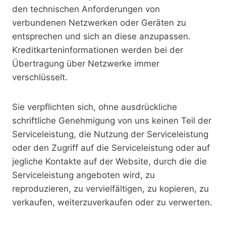
den technischen Anforderungen von
verbundenen Netzwerken oder Geräten zu
entsprechen und sich an diese anzupassen.
Kreditkarteninformationen werden bei der
Übertragung über Netzwerke immer
verschlüsselt.
Sie verpflichten sich, ohne ausdrückliche
schriftliche Genehmigung von uns keinen Teil der
Serviceleistung, die Nutzung der Serviceleistung
oder den Zugriff auf die Serviceleistung oder auf
jegliche Kontakte auf der Website, durch die die
Serviceleistung angeboten wird, zu
reproduzieren, zu vervielfältigen, zu kopieren, zu
verkaufen, weiterzuverkaufen oder zu verwerten.