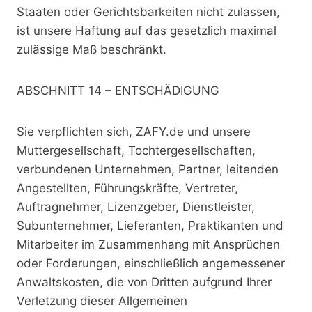
Staaten oder Gerichtsbarkeiten nicht zulassen,
ist unsere Haftung auf das gesetzlich maximal
zulässige Maß beschränkt.
ABSCHNITT 14 – ENTSCHÄDIGUNG
Sie verpflichten sich, ZAFY.de und unsere
Muttergesellschaft, Tochtergesellschaften,
verbundenen Unternehmen, Partner, leitenden
Angestellten, Führungskräfte, Vertreter,
Auftragnehmer, Lizenzgeber, Dienstleister,
Subunternehmer, Lieferanten, Praktikanten und
Mitarbeiter im Zusammenhang mit Ansprüchen
oder Forderungen, einschließlich angemessener
Anwaltskosten, die von Dritten aufgrund Ihrer
Verletzung dieser Allgemeinen