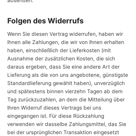
absenden.
Folgen des Widerrufs
Wenn Sie diesen Vertrag widerrufen, haben wir
Ihnen alle Zahlungen, die wir von Ihnen erhalten
haben, einschließlich der Lieferkosten (mit
Ausnahme der zusätzlichen Kosten, die sich
daraus ergeben, dass Sie eine andere Art der
Lieferung als die von uns angebotene, günstigste
Standardlieferung gewählt haben), unverzüglich
und spätestens binnen vierzehn Tagen ab dem
Tag zurückzuzahlen, an dem die Mitteilung über
Ihren Widerruf dieses Vertrags bei uns
eingegangen ist. Für diese Rückzahlung
verwenden wir dasselbe Zahlungsmittel, das Sie
bei der ursprünglichen Transaktion eingesetzt