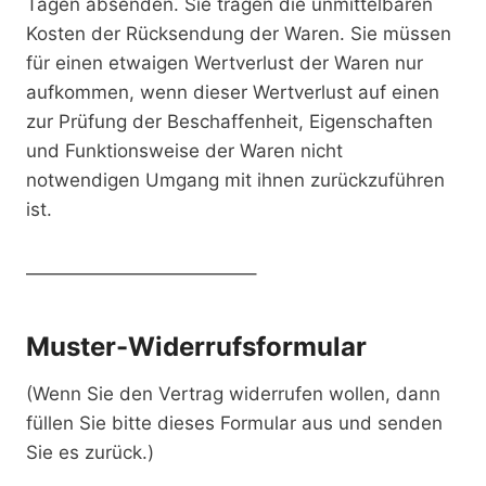
Tagen absenden. Sie tragen die unmittelbaren
Kosten der Rücksendung der Waren. Sie müssen
für einen etwaigen Wertverlust der Waren nur
aufkommen, wenn dieser Wertverlust auf einen
zur Prüfung der Beschaffenheit, Eigenschaften
und Funktionsweise der Waren nicht
notwendigen Umgang mit ihnen zurückzuführen
ist.
————————————–
Muster-Widerrufsformular
(Wenn Sie den Vertrag widerrufen wollen, dann
füllen Sie bitte dieses Formular aus und senden
Sie es zurück.)