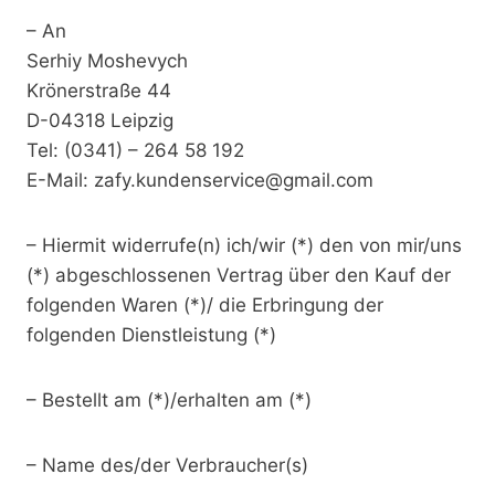
– An
Serhiy Moshevych
Krönerstraße 44
D-04318 Leipzig
Tel: (0341) – 264 58 192
E-Mail: zafy.kundenservice@gmail.com
– Hiermit widerrufe(n) ich/wir (*) den von mir/uns
(*) abgeschlossenen Vertrag über den Kauf der
folgenden Waren (*)/ die Erbringung der
folgenden Dienstleistung (*)
– Bestellt am (*)/erhalten am (*)
– Name des/der Verbraucher(s)