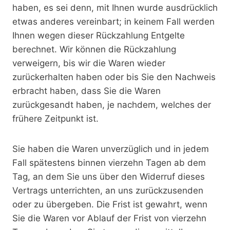
haben, es sei denn, mit Ihnen wurde ausdrücklich
etwas anderes vereinbart; in keinem Fall werden
Ihnen wegen dieser Rückzahlung Entgelte
berechnet. Wir können die Rückzahlung
verweigern, bis wir die Waren wieder
zurückerhalten haben oder bis Sie den Nachweis
erbracht haben, dass Sie die Waren
zurückgesandt haben, je nachdem, welches der
frühere Zeitpunkt ist.
Sie haben die Waren unverzüglich und in jedem
Fall spätestens binnen vierzehn Tagen ab dem
Tag, an dem Sie uns über den Widerruf dieses
Vertrags unterrichten, an uns zurückzusenden
oder zu übergeben. Die Frist ist gewahrt, wenn
Sie die Waren vor Ablauf der Frist von vierzehn