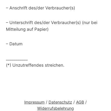
– Anschrift des/der Verbraucher(s)
– Unterschrift des/der Verbraucher(s) (nur bei
Mitteilung auf Papier)
– Datum
___________
(*) Unzutreffendes streichen.
Impressum
/
Datenschutz
/
AGB
/
Widerrufsbelehrung