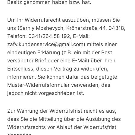
Besitz genommen haben bzw. hat.
Um Ihr Widerrufsrecht auszuüben, müssen Sie
uns (Serhiy Moshevych, Krönerstraße 44, 04318,
Telefon: 0341/264 58 192, E-Mail:
zafy.kundenservice@gmail.com) mittels einer
eindeutigen Erklärung (z.B. ein mit der Post
versandter Brief oder eine E-Mail) über Ihren
Entschluss, diesen Vertrag zu widerrufen,
informieren. Sie können dafür das beigefügte
Muster-Widerrufsformular verwenden, das
jedoch nicht vorgeschrieben ist.
Zur Wahrung der Widerrufsfrist reicht es aus,
dass Sie die Mitteilung über die Ausübung des
Widerrufsrechts vor Ablauf der Widerrufsfrist