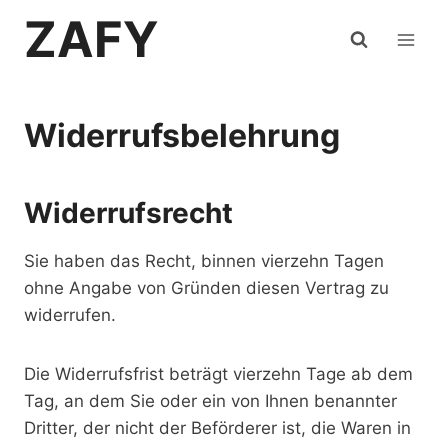
Zum
ZAFY
Inhalt
springen
Widerrufsbelehrung
Widerrufsrecht
Sie haben das Recht, binnen vierzehn Tagen
ohne Angabe von Gründen diesen Vertrag zu
widerrufen.
Die Widerrufsfrist beträgt vierzehn Tage ab dem
Tag, an dem Sie oder ein von Ihnen benannter
Dritter, der nicht der Beförderer ist, die Waren in