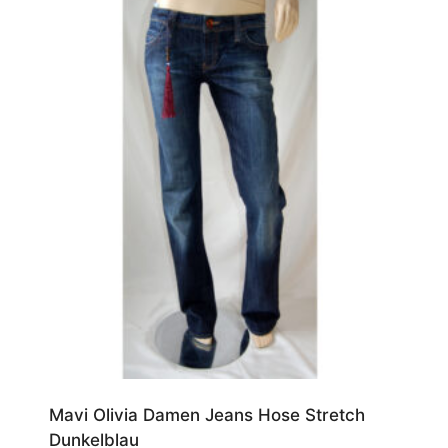
Mavi Olivia Damen Jeans Hose Stretch
Dunkelblau