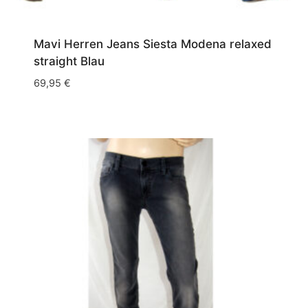
Mavi Herren Jeans Siesta Modena relaxed
straight Blau
69,95
€