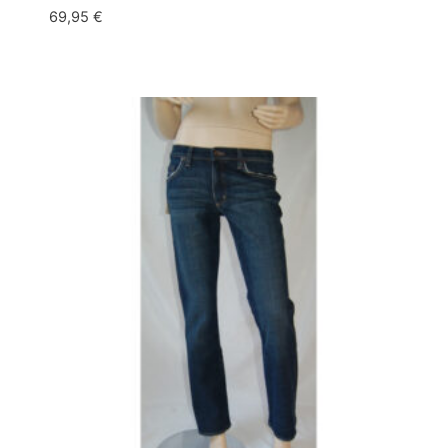
69,95
€