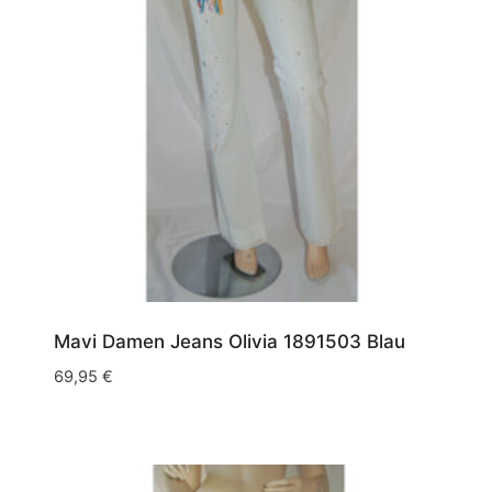
Mavi Damen Jeans Olivia 1891503 Blau
69,95
€