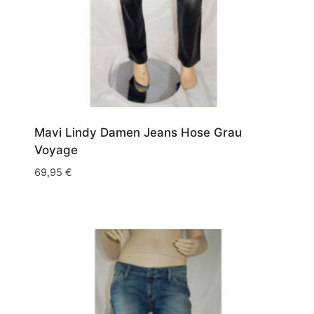
Mavi Lindy Damen Jeans Hose Grau
Voyage
69,95
€