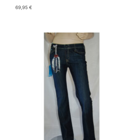
69,95
€