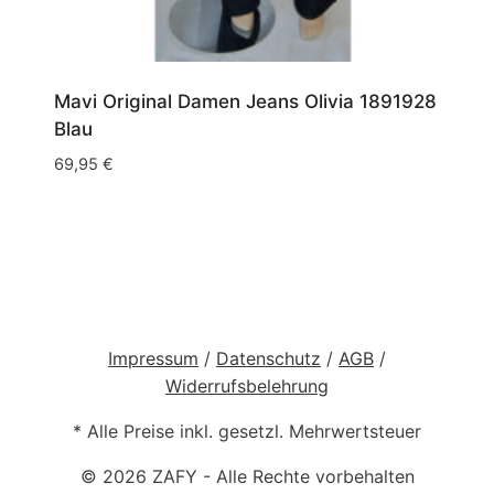
Mavi Original Damen Jeans Olivia 1891928
Blau
69,95
€
Impressum
/
Datenschutz
/
AGB
/
Widerrufsbelehrung
* Alle Preise inkl. gesetzl. Mehrwertsteuer
© 2026 ZAFY - Alle Rechte vorbehalten