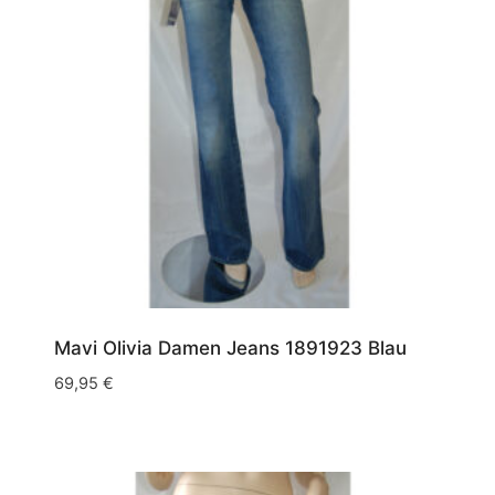
Mavi Olivia Damen Jeans 1891923 Blau
69,95
€